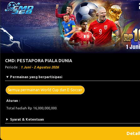
CMD: PESTAPORA PIALA DUNIA
Periode :
1 Juni - 2 Agustus 2026
Permainan yang berpartisipasi
Semua permainan World Cup dan E-Soccer
Aturan :
Total hadiah Rp 16,000,000,000.
Syarat & Ketentuan
Detai