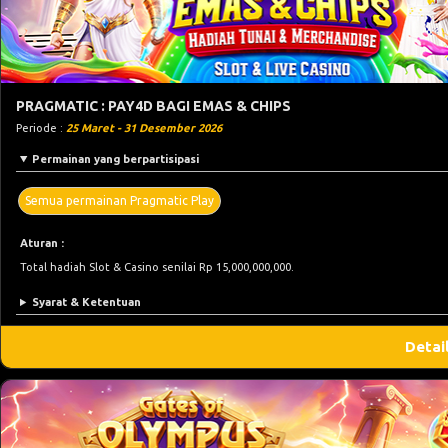
PRAGMATIC : PAY4D BAGI EMAS & CHIPS
Periode :
25 Maret - 31 Desember 2026
Permainan yang berpartisipasi
Semua permainan Pragmatic Play
Aturan :
Total hadiah Slot & Casino senilai Rp 15,000,000,000.
Syarat & Ketentuan
Detai