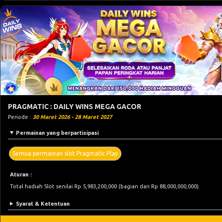
PRAGMATIC : DAILY WINS MEGA GACOR
Periode :
30 Maret 2026 - 28 Maret 2027
Permainan yang berpartisipasi
Semua permainan slot Pragmatic Play
Aturan :
Total hadiah Slot senilai Rp 5,983,200,000 (bagian dari Rp 88,000,000,000).
Syarat & Ketentuan