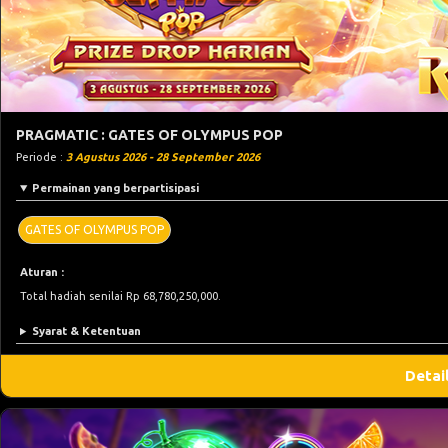
PRAGMATIC : GATES OF OLYMPUS POP
Periode :
3 Agustus 2026 - 28 September 2026
Permainan yang berpartisipasi
GATES OF OLYMPUS POP
Aturan :
Total hadiah senilai Rp 68,780,250,000.
Syarat & Ketentuan
Detai