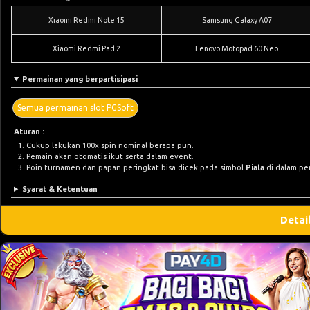
Xiaomi Redmi Note 15
Samsung Galaxy A07
Xiaomi Redmi Pad 2
Lenovo Motopad 60 Neo
Permainan yang berpartisipasi
Semua permainan slot PGSoft
Aturan :
Cukup lakukan 100x spin nominal berapa pun.
Pemain akan otomatis ikut serta dalam event.
Poin turnamen dan papan peringkat bisa dicek pada simbol
Piala
di dalam pe
Syarat & Ketentuan
Detai