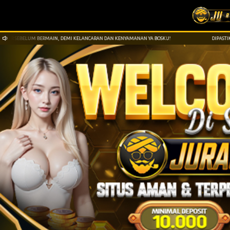
RMAIN, DEMI KELANCARAN DAN KENYAMANAN YA BOSKU!
DIPASTIKAN SELALU BERSIHK