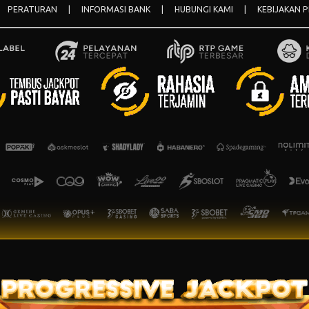
PERATURAN
|
INFORMASI BANK
|
HUBUNGI KAMI
|
KEBIJAKAN P