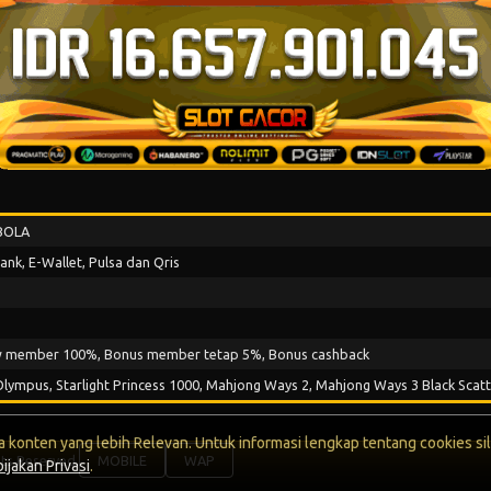
BOLA
ank, E-Wallet, Pulsa dan Qris
 member 100%, Bonus member tetap 5%, Bonus cashback
lympus, Starlight Princess 1000, Mahjong Ways 2, Mahjong Ways 3 Black Scat
 konten yang lebih Relevan. Untuk informasi lengkap tentang cookies sil
hts Reserved.
MOBILE
WAP
ijakan Privasi
.