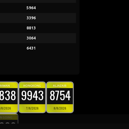
5964
3396
8813
3064
6431
TAIWAN
HONGKONG
ALJAZAIR
838
9943
8754
/8/2026
7/8/2026
8/8/2026
N GOING
000