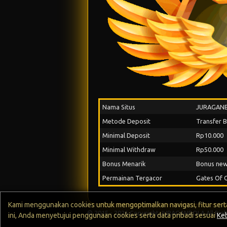
Nama Situs
JURAGAN
Metode Deposit
Transfer B
Minimal Deposit
Rp10.000
Minimal Withdraw
Rp50.000
Bonus Menarik
Bonus new
Permainan Tergacor
Gates Of O
Kami menggunakan cookies untuk mengoptimalkan navigasi, fitur serta
© 2015 - 2026 Copyright JURAGANBOLA.
All Rig
ini, Anda menyetujui penggunaan cookies serta data pribadi sesuai
Keb