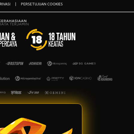
RIVASI
|
PERSETUJUAN COOKIES