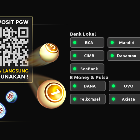
Bank Lokal
BCA
Mandiri
CIMB
Danamon
SeaBank
E Money & Pulsa
DANA
OVO
Telkomsel
Axiata