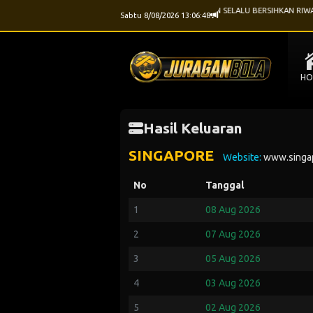
DIPASTIKAN SELALU BERSIHKAN RIWAYA
Sabtu 8/08/2026 13:06:49
HO
Hasil Keluaran
SINGAPORE
Website:
www.singa
No
Tanggal
1
08 Aug 2026
2
07 Aug 2026
3
05 Aug 2026
4
03 Aug 2026
5
02 Aug 2026