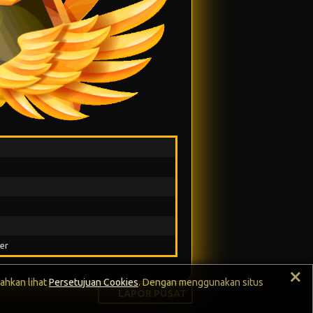
ter
×
ahkan lihat
Persetujuan Cookies
. Dengan menggunakan situs
LAPOR PUSAT